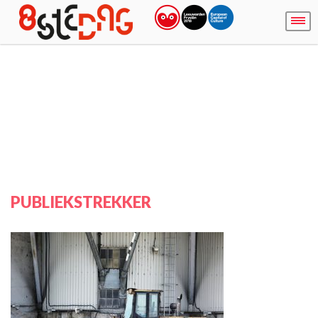
PUBLIEKSTREKKER