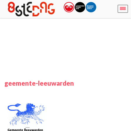
geemente-leeuwarden