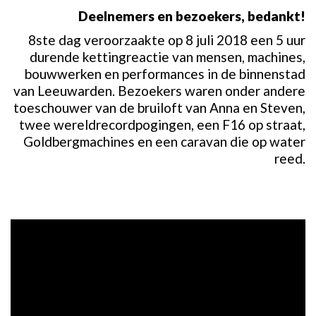
Deelnemers en bezoekers, bedankt!
8ste dag veroorzaakte op 8 juli 2018 een 5 uur
durende kettingreactie van mensen, machines,
bouwwerken en performances in de binnenstad
van Leeuwarden. Bezoekers waren onder andere
toeschouwer van de bruiloft van Anna en Steven,
twee wereldrecordpogingen, een F16 op straat,
Goldbergmachines en een caravan die op water
reed.