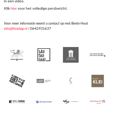
in een video.
Klik
hier
voor het volledige persbericht.
Voor meer informatie neemt u contact op met Bente Hout
info@8stedag.nl
/ 0642931637