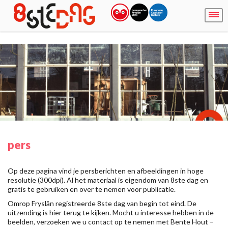
pers
Op deze pagina vind je persberichten en afbeeldingen in hoge
resolutie (300dpi). Al het materiaal is eigendom van 8ste dag en
gratis te gebruiken en over te nemen voor publicatie.
Omrop Fryslân registreerde 8ste dag van begin tot eind. De
uitzending is hier terug te kijken. Mocht u interesse hebben in de
beelden, verzoeken we u contact op te nemen met Bente Hout –