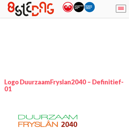
Logo DuurzaamFryslan2040 – Definitief-
01