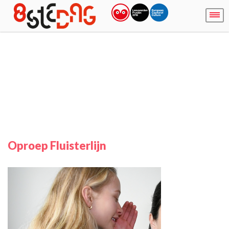
Oproep Fluisterlijn