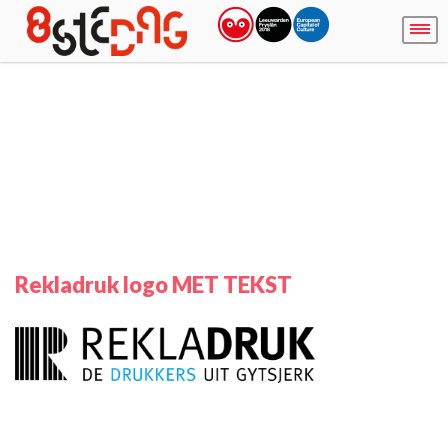
Rekladruk logo MET TEKST