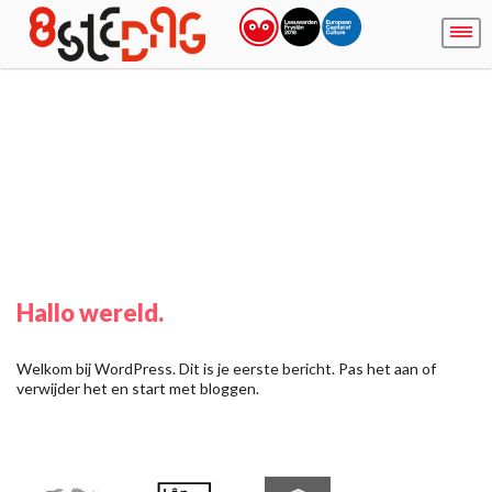
Hallo wereld.
Welkom bij WordPress. Dit is je eerste bericht. Pas het aan of
verwijder het en start met bloggen.