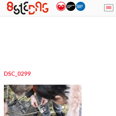
DSC_0299