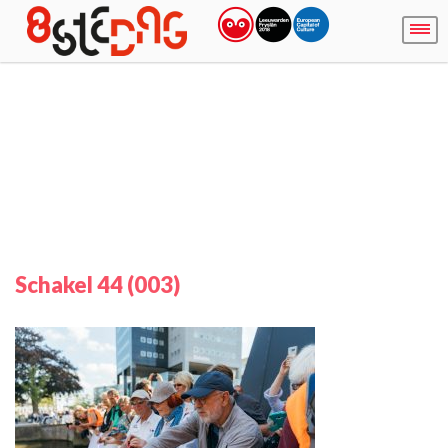
Schakel 44 (003)