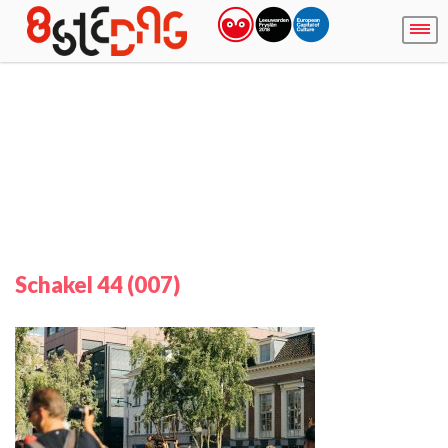
Schakel 44 (007)