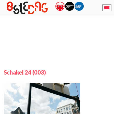
Schakel 24 (003)