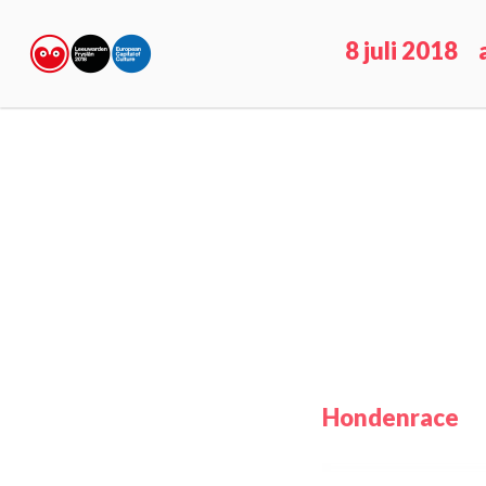
8 juli 2018
Hondenrace