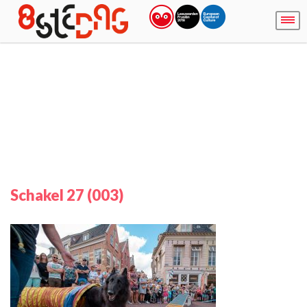
Schakel 27 (003)