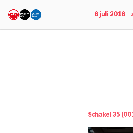
8 juli 2018
Schakel 35 (00