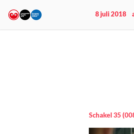
8 juli 2018
Schakel 35 (00