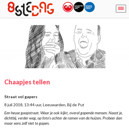
Chaapjes tellen
Straat vol gapers
8 juli 2018, 13:44 uur, Leeuwarden, Bij de Put
Een heuse gaapstraat. Waar je ook kijkt, overal gapende mensen. Naast je,
dichtbij, verder weg, op foto’s achter de ramen van de huizen. Probeer dan
maar eens zelf niet te gapen.