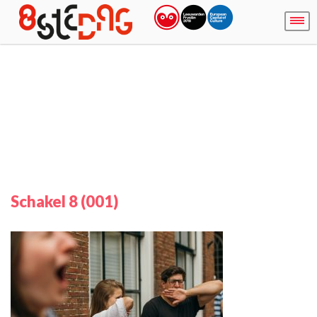
Schakel 8 (001)