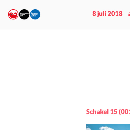
8 juli 2018
Schakel 15 (00