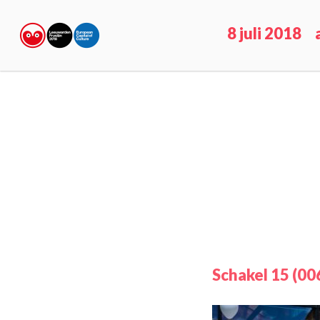
8 juli 2018
Schakel 15 (00