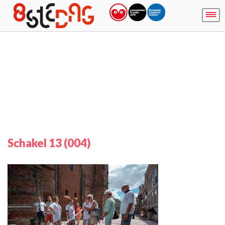
Schakel 13 (004)