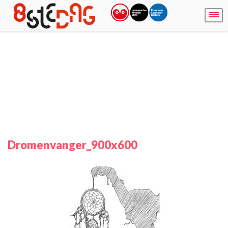
Dromenvanger_900x600