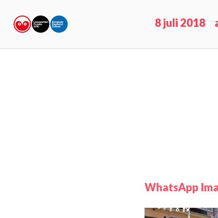
8 juli 2018
WhatsApp Imag