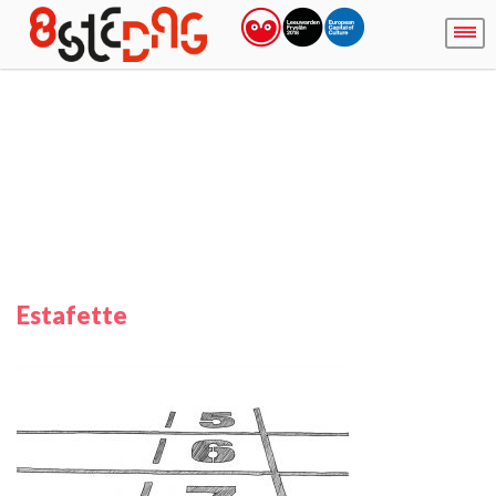
Estafette