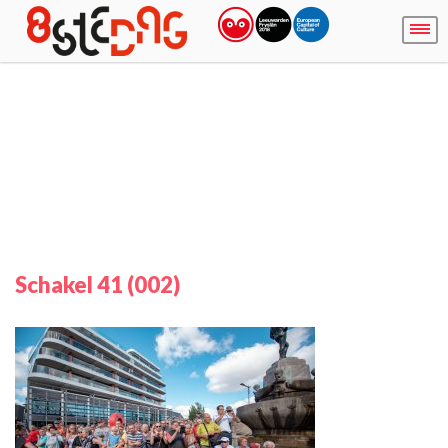
Schakel 41 (002)