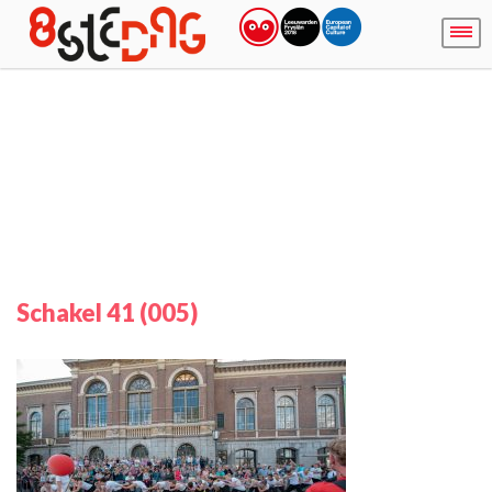
Schakel 41 (005)