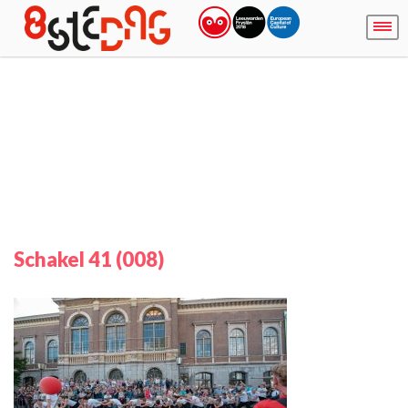
Schakel 41 (008)