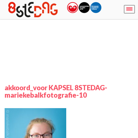
akkoord_voor KAPSEL 8STEDAG-
mariekebalkfotografie-10