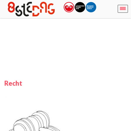
Recht