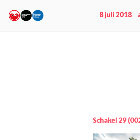
8 juli 2018
Schakel 29 (00