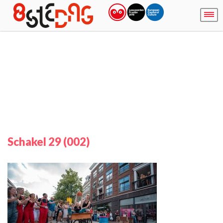
Schakel 29 (002)