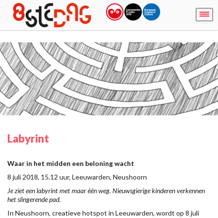
Labyrint
Waar in het midden een beloning wacht
8 juli 2018, 15.12 uur, Leeuwarden, Neushoorn
Je ziet een labyrint met maar één weg. Nieuwsgierige kinderen verkennen
het slingerende pad.
In Neushoorn, creatieve hotspot in Leeuwarden, wordt op 8 juli