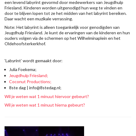
een levend labyrint gevormd door medewerkers van Jeugdhulp
Friesland. Kinderen worden uitgenodigd hun weg te vinden en
door te blijven lopen tot ze het midden van het labyrint bereiken.
Daar wacht een muzikale verrassing.
Note:
Het labyrint is alleen toegankelijk voor genodigden van
Jeugdhulp Friesland. Je kunt de ervaringen van de kinderen en hun
ouders volgen via de schermen op het Wilhelminaplein en het
Oldehoofsterkerkhof.
‘Labyrint’ wordt gemaakt door:
Julia Foekema;
Jeugdhulp Friesland;
Coconut Productions;
8ste dag | info@8stedag.nl;
Wil je weten wat 1 minuut hiervoor gebeurt?
Wil je weten wat 1 minuut hierna gebeurt?