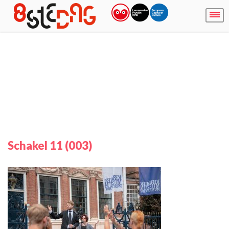
Schakel 11 (003)