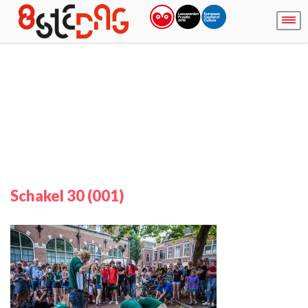
Schakel 30 (001)