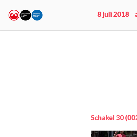
8 juli 2018
Schakel 30 (00