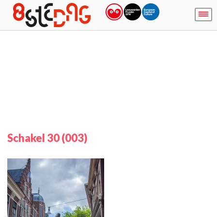
Schakel 30 (003)