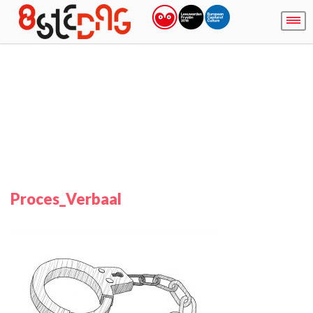
Proces_Verbaal