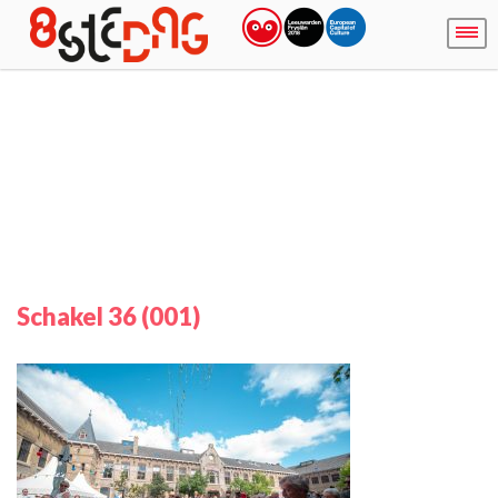
Schakel 36 (001)