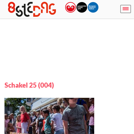
Schakel 25 (004)