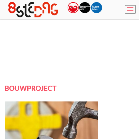
BOUWPROJECT