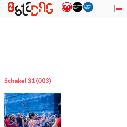
Schakel 31 (003)